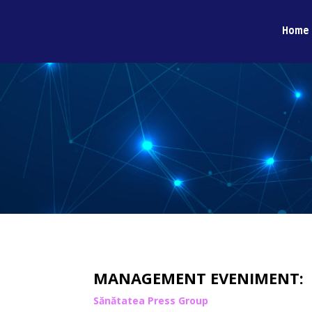
Home
MANAGEMENT EVENIMENT:
Sănătatea Press Group