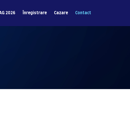
AG 2026
Înregistrare
Cazare
Contact