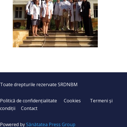
Toate drepturile rezervate SRDNBM
Politică de confidențialitate
Cookies
Termeni și
condiții
Contact
Powered by
Sănătatea Press Group