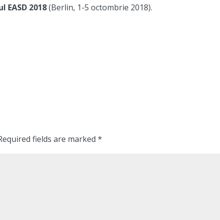
l EASD 2018
(Berlin, 1-5 octombrie 2018).
Required fields are marked
*