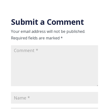
Submit a Comment
Your email address will not be published.
Required fields are marked
*