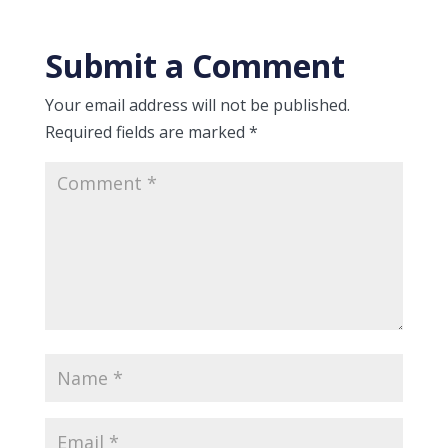
Submit a Comment
Your email address will not be published.
Required fields are marked
*