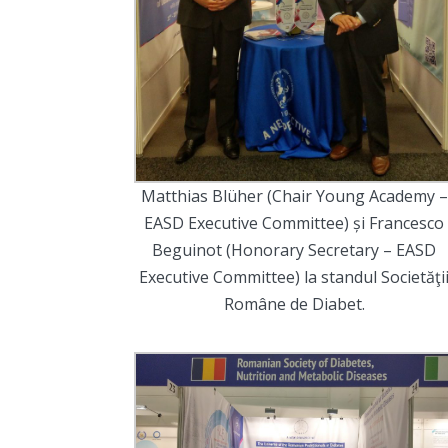
Matthias Blüher (Chair Young Academy –
EASD Executive Committee) și Francesco
Beguinot (Honorary Secretary – EASD
Executive Committee) la standul Societăţi
Române de Diabet.