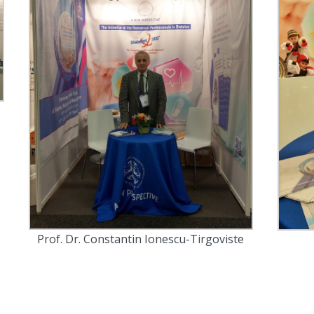
Prof. Dr. Constantin Ionescu-Tirgoviste