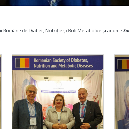
ții Române de Diabet, Nutriție și Boli Metabolice și anume
So