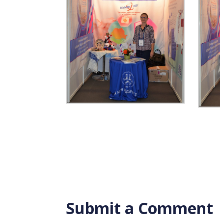
Submit a Comment