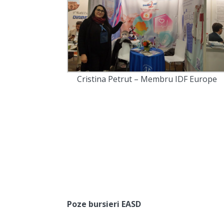
Cristina Petrut – Membru IDF Europe
Poze bursieri EASD