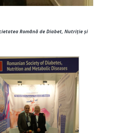
cietatea Română de Diabet, Nutriție și